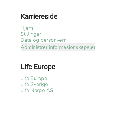
Karriereside
Hjem
Stillinger
Data og personvern
Administrer informasjonskapsler
Life Europe
Life Europe
Life Sverige
Life Norge AS