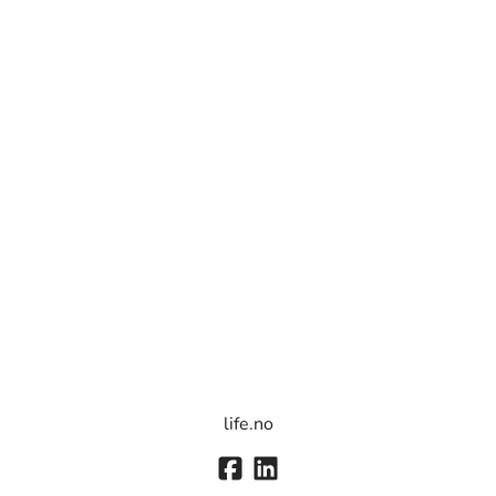
life.no